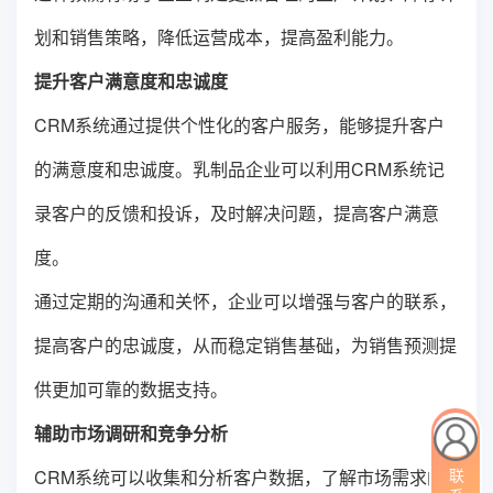
划和销售策略，降低运营成本，提高盈利能力。
提升客户满意度和忠诚度
CRM系统通过提供个性化的客户服务，能够提升客户
的满意度和忠诚度。乳制品企业可以利用CRM系统记
录客户的反馈和投诉，及时解决问题，提高客户满意
度。
通过定期的沟通和关怀，企业可以增强与客户的联系，
提高客户的忠诚度，从而稳定销售基础，为销售预测提
供更加可靠的数据支持。
辅助市场调研和竞争分析
CRM系统可以收集和分析客户数据，了解市场需求的