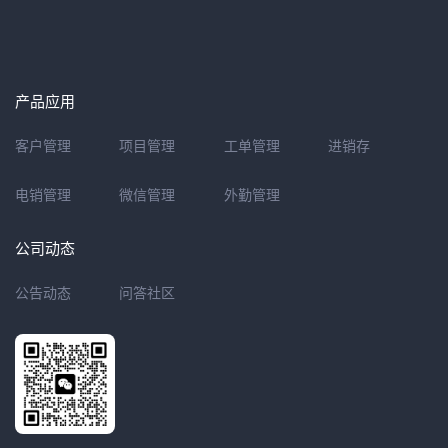
产品应用
客户管理
项目管理
工单管理
进销存
电销管理
微信管理
外勤管理
公司动态
公告动态
问答社区