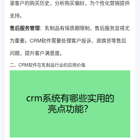
录客户的购买历史，分析购买偏好，为个性化营销提供
支持。
售后服务管理
：乳制品有保质期限制，售后服务显得尤
为重要。CRM软件需要处理客户投诉、退换货等售后
问题，提升客户满意度。
二、CRM软件在乳制品行业的应用价值