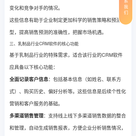
联系我们
变化和竞争对手的情况。
这些信息有助于企业制定更加科学的销售策略和预测模
型，提高销售预测的准确性，把握市场机遇。
三、乳制品行业CRM软件的核心功能
基于乳制品行业的特殊需求，适合该行业的CRM软件
应具备以下核心功能：
全面记录客户信息
：包括基本信息（如姓名、联系方
式）、购买历史、偏好分析等。这些信息是后续个性化
营销和客户服务的基础。
多渠道销售管理
：支持线上线下多渠道销售数据的整合
和管理，自动生成销售报表，方便企业分析销售情况，