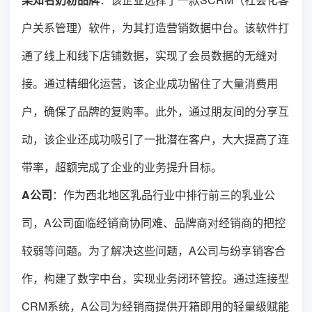
户关系管理）软件，为其打造营销数据中台。该软件打
通了线上和线下店铺数据，实现了会员数据的无缝对
接。通过精细化运营，该企业成功留住了大量消费用
户，确保了品牌的复购率。此外，通过朋友间的分享互
动，该企业还成功吸引了一批潜在客户，大大提高了连
带率，超额完成了企业的业务提升目标。
A公司
：作为西北地区乳品行业中排行前三的乳业公
司，A公司面临经销商协同难、品牌商对经销商的把控
较弱等问题。为了解决这些问题，A公司与纷享销客合
作，构建了数字中台，实现业务闭环管控。通过连接型
CRM系统，A公司为经销商提供开箱即用的轻量级赋能