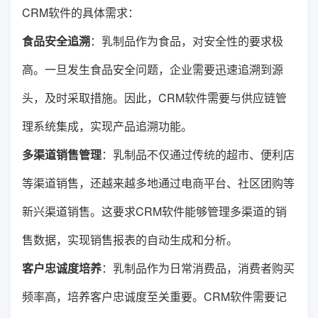
CRM软件的具体需求：
食品安全追溯
：乳制品作为食品，对安全性的要求极
高。一旦发生食品安全问题，企业需要迅速追溯到源
头，及时采取措施。因此，CRM软件需要与供应链管
理系统集成，实现产品追溯功能。
多渠道销售管理
：乳制品不仅通过传统的超市、便利店
等渠道销售，还越来越多地通过电商平台、社区团购等
新兴渠道销售。这要求CRM软件能够管理多渠道的销
售数据，实现销售报表的自动生成和分析。
客户忠诚度培养
：乳制品作为日常消费品，消费者购买
频率高，培养客户忠诚度至关重要。CRM软件需要记