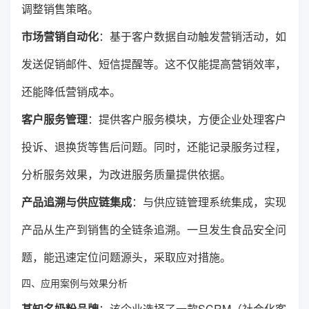
调整销售策略。
市场营销自动化
：基于客户数据自动触发营销活动，如
发送促销邮件、短信提醒等。这不仅能提高营销效率，
还能降低营销成本。
客户服务管理
：提供客户服务模块，方便企业处理客户
投诉、退换货等售后问题。同时，还能记录服务过程，
分析服务效果，为改进服务质量提供依据。
产品追溯与供应链集成
：与供应链管理系统集成，实现
产品从生产到销售的全链条追溯。一旦发生食品安全问
题，能迅速定位问题源头，采取应对措施。
四、应用案例与效果分析
某知名奶粉品牌
：该企业选择了一款SCRM（社会化客