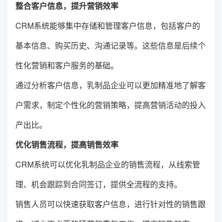
整合客户信息，提升营销效率
CRM系统能够集中存储和管理客户信息，包括客户的
基本信息、购买历史、沟通记录等。这些信息是后续个
性化营销和客户服务的基础。
通过分析客户信息，乳制品企业可以更加精准地了解客
户需求，制定个性化的营销策略，提高营销活动的投入
产出比。
优化销售流程，提高销售效率
CRM系统可以优化乳制品企业的销售流程，从线索管
理、机会跟踪到合同签订，提供全流程的支持。
销售人员可以快速获取客户信息，进行针对性的销售跟