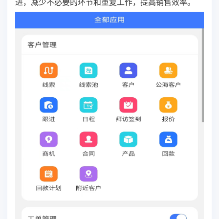
进，减少不必要的环节和重复工作，提高销售效率。