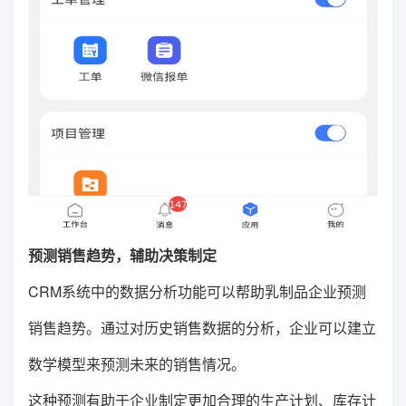
预测销售趋势，辅助决策制定
CRM系统中的数据分析功能可以帮助乳制品企业预测
销售趋势。通过对历史销售数据的分析，企业可以建立
数学模型来预测未来的销售情况。
这种预测有助于企业制定更加合理的生产计划、库存计