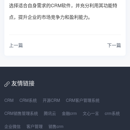
选择适合自身需求的CRM软件，并充分利用其功能特
点，提升企业的市场竞争力和盈利能力。
上一篇
下一篇
友情链接
CRM
CRM系统
开源CRM
CRM客户管理系统
CRM销售管理系统
腾讯云
金融crm
文心一言
crm系统
企业微信
客户管理
销售crm