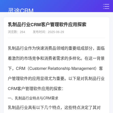
灵途CRM
乳制品行业CRM客户管理软件应用探索
浏览数：264
发布时间：2025-06-29
乳制品行业作为快速消费品领域的重要组成部分，面临
着激烈的市场竞争和消费者需求的多样化。在这一背景
下，CRM（Customer Relationship Management）客
户管理软件的应用显得尤为重要。以下是对乳制品行业
CRM客户管理软件应用的探索：
一、乳制品行业特点与CRM需求
乳制品行业具有以下几个特点，这些特点决定了其对