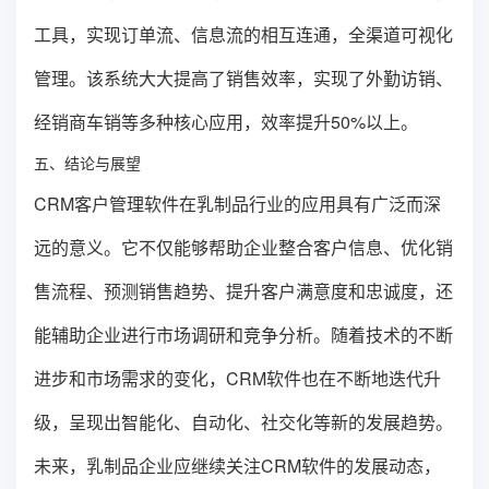
工具，实现订单流、信息流的相互连通，全渠道可视化
管理。该系统大大提高了销售效率，实现了外勤访销、
经销商车销等多种核心应用，效率提升50%以上。
五、结论与展望
CRM客户管理软件在乳制品行业的应用具有广泛而深
远的意义。它不仅能够帮助企业整合客户信息、优化销
售流程、预测销售趋势、提升客户满意度和忠诚度，还
能辅助企业进行市场调研和竞争分析。随着技术的不断
进步和市场需求的变化，CRM软件也在不断地迭代升
级，呈现出智能化、自动化、社交化等新的发展趋势。
未来，乳制品企业应继续关注CRM软件的发展动态，