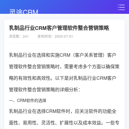
灵途CRM
乳制品行业CRM客户管理软件整合营销策略
浏览数：241
发布时间：2025-07-01
乳制品行业在选择和实施CRM（客户关系管理）客户
管理软件整合营销策略时，需要考虑多个方面以确保策
略的有效性和高效性。以下是对乳制品行业CRM客户
管理软件整合营销策略的详细分析：
一、CRM软件的选择
乳制品行业在选择CRM软件时，应关注软件的功能全
面性、易用性、灵活性、扩展性以及成本效益。一些专