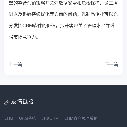
效的整合营销策略并关注数据安全和隐私保护、员工培
训以及系统持续优化等方面的问题，乳制品企业可以充
分发挥CRM软件的价值，提升客户关系管理水平并增
强市场竞争力。
上一篇
下一篇
友情链接
CRM
CRM系统
开源CRM
CRM客户管理系统