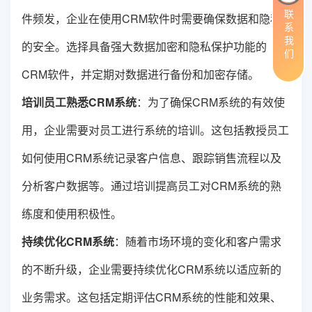
联系我们
件频发，企业在使用CRM软件时需要确保数据和隐私
的安全。选择具备强大数据加密和隐私保护功能的
CRM软件，并定期对数据进行备份和加密存储。
培训员工熟悉CRM系统
：为了确保CRM系统的有效使
用，企业需要对员工进行系统的培训。这包括教授员工
如何使用CRM系统记录客户信息、跟踪销售流程以及
分析客户数据等。通过培训提高员工对CRM系统的熟
练度和使用积极性。
持续优化CRM系统
：随着市场环境的变化和客户需求
的不断升级，企业需要持续优化CRM系统以适应新的
业务需求。这包括定期评估CRM系统的性能和效果、