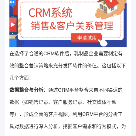
在选择了合适的CRM软件后，乳制品企业需要制定有
效的整合营销策略来充分发挥软件的价值。这包括以下
几个方面：
数据整合与分析
：通过CRM平台整合来自不同渠道的
数据（如销售记录、客户服务记录、社交媒体互动
等），形成全面的客户视图。利用CRM平台的分析工
具对数据进行深入分析，挖掘客户需求和行为模式，为