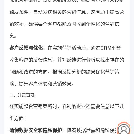
触发条件，自动发送相关的营销信息。这有助于提高营
销效率，确保每个客户都能及时收到个性化的营销信
息。
客户反馈与优化
：在实施营销活动后，通过CRM平台
收集客户的反馈信息，并对反馈进行分析以找出存在的
问题和改进的方向。根据反馈分析的结果优化营销策
略，提升客户体验和营销效果。
三、注意事项
在实施整合营销策略时，乳制品企业还需要注意以下几
个方面：
确保数据安全和隐私保护
：随着数据泄露和隐私侵犯事