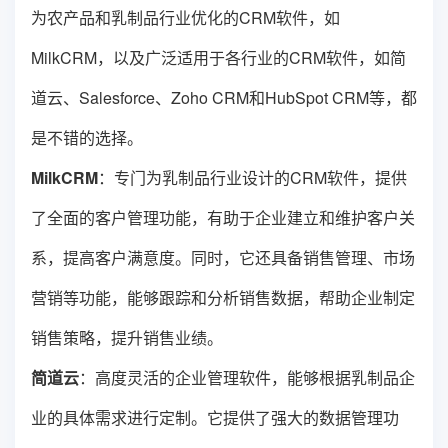
为农产品和乳制品行业优化的CRM软件，如
MilkCRM，以及广泛适用于各行业的CRM软件，如简
道云、Salesforce、Zoho CRM和HubSpot CRM等，都
是不错的选择。
MilkCRM
：专门为乳制品行业设计的CRM软件，提供
了全面的客户管理功能，有助于企业建立和维护客户关
系，提高客户满意度。同时，它还具备销售管理、市场
营销等功能，能够跟踪和分析销售数据，帮助企业制定
销售策略，提升销售业绩。
简道云
：高度灵活的企业管理软件，能够根据乳制品企
业的具体需求进行定制。它提供了强大的数据管理功