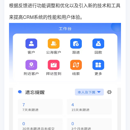
根据反馈进行功能调整和优化以及引入新的技术和工具
来提高CRM系统的性能和用户体验。