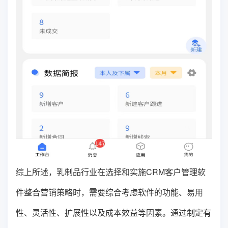
综上所述，乳制品行业在选择和实施CRM客户管理软
件整合营销策略时，需要综合考虑软件的功能、易用
性、灵活性、扩展性以及成本效益等因素。通过制定有