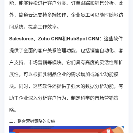
能，能够轻松进行客户分类、订单跟踪和销售分析。此
外，简道云还支持多端操作，企业员工可以随时随地访
问系统，提高工作效率。
Salesforce
、
Zoho CRM
和
HubSpot CRM
：这些软件
提供了全面的客户关系管理功能，包括销售自动化、客
户支持、市场营销等模块。它们具有高度的灵活性和扩
展性，可以根据乳制品企业的需求增加或减少功能模
块。同时，这些软件还提供了强大的数据分析功能，有
助于企业深入分析客户行为，制定科学的市场营销策
略。
二、整合营销策略的实施