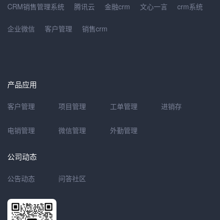
CRM销售管理系统
腾讯云
金融crm
文心一言
crm系统
企业微信
客户管理
销售crm
产品应用
客户管理
项目管理
工单管理
进销存
电销管理
微信管理
外勤管理
公司动态
公告动态
问答社区