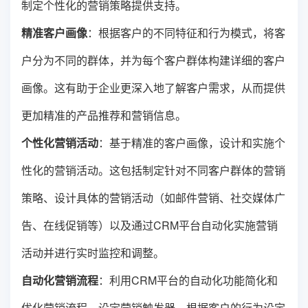
制定个性化的营销策略提供支持。
精准客户画像
：根据客户的不同特征和行为模式，将客
户分为不同的群体，并为每个客户群体构建详细的客户
画像。这有助于企业更深入地了解客户需求，从而提供
更加精准的产品推荐和营销信息。
个性化营销活动
：基于精准的客户画像，设计和实施个
性化的营销活动。这包括制定针对不同客户群体的营销
策略、设计具体的营销活动（如邮件营销、社交媒体广
告、在线促销等）以及通过CRM平台自动化实施营销
活动并进行实时监控和调整。
自动化营销流程
：利用CRM平台的自动化功能简化和
优化营销流程。设定营销触发器，根据客户的行为设定