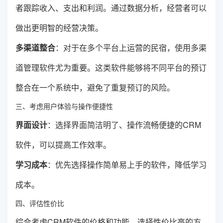
者跟踪收入、支出和利润。通过数据分析，经营者可以
做出更明智的经营决策。
多渠道整合
：对于在多个平台上运营的民宿，使用多渠
道管理软件尤为重要。这类软件能够将不同平台的预订
整合在一个系统中，避免了重复预订的风险。
三、考虑用户体验与操作便捷性
界面设计
：选择界面简洁明了、操作流畅便捷的CRM
软件，可以提高工作效率。
学习成本
：优先选择操作简单易上手的软件，降低学习
成本。
四、评估性价比
综合考虑CRM软件的价格和功能，选择性价比高的方