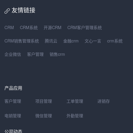
友情链接
CRM
CRM系统
开源CRM
CRM客户管理系统
CRM销售管理系统
腾讯云
金融crm
文心一言
crm系统
企业微信
客户管理
销售crm
产品应用
客户管理
项目管理
工单管理
进销存
电销管理
微信管理
外勤管理
公司动态