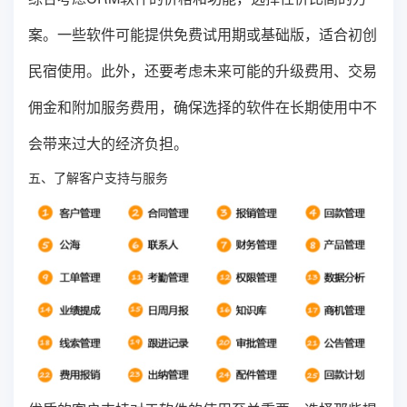
案。一些软件可能提供免费试用期或基础版，适合初创
民宿使用。此外，还要考虑未来可能的升级费用、交易
佣金和附加服务费用，确保选择的软件在长期使用中不
会带来过大的经济负担。
五、了解客户支持与服务