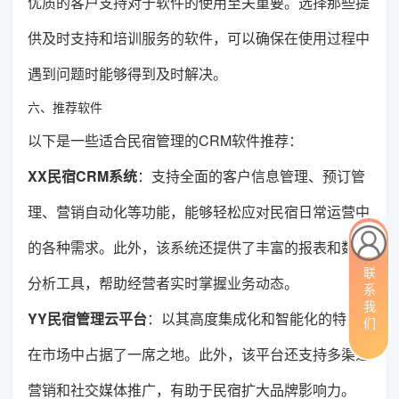
优质的客户支持对于软件的使用至关重要。选择那些提
供及时支持和培训服务的软件，可以确保在使用过程中
遇到问题时能够得到及时解决。
六、推荐软件
以下是一些适合民宿管理的CRM软件推荐：
XX民宿CRM系统
：支持全面的客户信息管理、预订管
理、营销自动化等功能，能够轻松应对民宿日常运营中
的各种需求。此外，该系统还提供了丰富的报表和数据
联系我们
分析工具，帮助经营者实时掌握业务动态。
YY民宿管理云平台
：以其高度集成化和智能化的特点
在市场中占据了一席之地。此外，该平台还支持多渠道
营销和社交媒体推广，有助于民宿扩大品牌影响力。