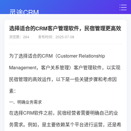
灵途CRM
选择适合的CRM客户管理软件，民宿管理更高效
浏览数：264
发布时间：2025-07-08
为了选择适合的CRM（Customer Relationship
Management，客户关系管理）客户管理软件，以实现
民宿管理的高效运作，以下是一些关键步骤和考虑因
素：
一、明确业务需求
在选择CRM软件之前，民宿经营者需要明确自己的业
务需求。例如，是主要依赖某个平台进行运营，还是希