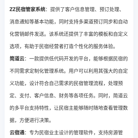
ZZ民宿管家系统
：提供了客户信息管理、预订处理、
消息通知等基本功能，同时支持多渠道预订同步和自动
化营销邮件发送。该系统还提供了丰富的模板和自定义
选项，有助于民宿经营者打造个性化的服务体验。
简道云
：一款提供低代码开发的平台，能够根据民宿的
不同需求定制化管理系统。用户可以利用其强大的自定
义功能，设计符合自己需求的民宿管理流程，处理预
定、支付、客户信息、财务等各项任务。同时，简道云
的多平台支持特性，让民宿主能够随时随地查看管理数
据，方便进行决策。
云宿通
：专为民宿业主设计的管理软件，支持房源管