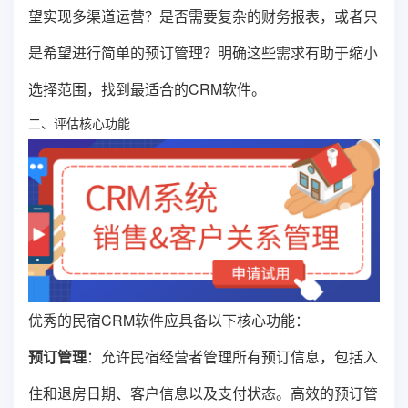
望实现多渠道运营？是否需要复杂的财务报表，或者只
是希望进行简单的预订管理？明确这些需求有助于缩小
选择范围，找到最适合的CRM软件。
二、评估核心功能
优秀的民宿CRM软件应具备以下核心功能：
预订管理
：允许民宿经营者管理所有预订信息，包括入
住和退房日期、客户信息以及支付状态。高效的预订管