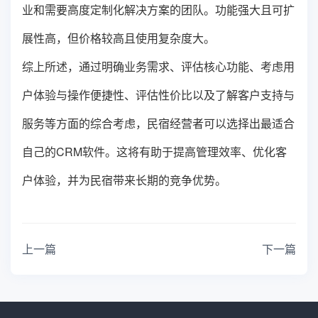
业和需要高度定制化解决方案的团队。功能强大且可扩
展性高，但价格较高且使用复杂度大。
综上所述，通过明确业务需求、评估核心功能、考虑用
户体验与操作便捷性、评估性价比以及了解客户支持与
服务等方面的综合考虑，民宿经营者可以选择出最适合
自己的CRM软件。这将有助于提高管理效率、优化客
户体验，并为民宿带来长期的竞争优势。
上一篇
下一篇