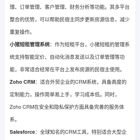
理、订单管理、客户管理、财务分析等功能。其多平台
整合的优势，可以帮助民宿主同步更新房源信息，减少
重复操作。
小猪短租管理系统
：作为短租平台，小猪短租的管理系
统支持智能定价、自动化消息发送以及订单管理等功
能，非常适合经常在平台上发布房源的民宿主使用。
Zoho CRM
：适合外贸企业的CRM系统，具备高度的
定制能力，操作简单易上手，学习成本低。同时，
Zoho CRM在安全和隐私保护方面具备完善的服务体
系。
Salesforce
：全球知名的CRM工具，特别适合大型企