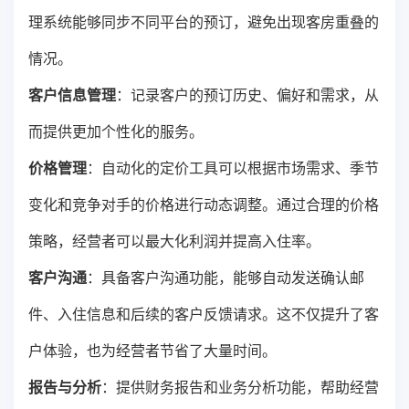
理系统能够同步不同平台的预订，避免出现客房重叠的
情况。
客户信息管理
：记录客户的预订历史、偏好和需求，从
而提供更加个性化的服务。
价格管理
：自动化的定价工具可以根据市场需求、季节
变化和竞争对手的价格进行动态调整。通过合理的价格
策略，经营者可以最大化利润并提高入住率。
客户沟通
：具备客户沟通功能，能够自动发送确认邮
件、入住信息和后续的客户反馈请求。这不仅提升了客
户体验，也为经营者节省了大量时间。
报告与分析
：提供财务报告和业务分析功能，帮助经营