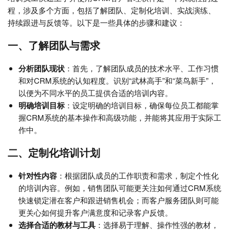
程，涉及多个方面，包括了解团队、定制化培训、实战演练、
持续跟进与反馈等。以下是一些具体的步骤和建议：
一、了解团队与需求
分析团队现状
：首先，了解团队成员的技术水平、工作习惯
和对CRM系统的认知程度。识别“武林高手”和“菜鸟新手”，
以便为不同水平的员工提供合适的培训内容。
明确培训目标
：设定明确的培训目标，确保每位员工都能掌
握CRM系统的基本操作和高级功能，并能将其应用于实际工
作中。
二、定制化培训计划
针对性内容
：根据团队成员的工作职责和需求，制定个性化
的培训内容。例如，销售团队可能更关注如何通过CRM系统
快速锁定潜在客户和跟进销售机会；而客户服务团队则可能
更关心如何提升客户满意度和记录客户反馈。
选择合适的教材与工具
：选择易于理解、操作性强的教材，