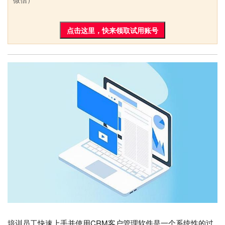
点击这里，快来领取试用账号
培训员工快速上手并使用CRM客户管理软件是一个系统性的过