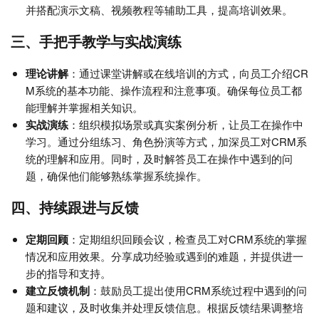
并搭配演示文稿、视频教程等辅助工具，提高培训效果。
三、手把手教学与实战演练
理论讲解
：通过课堂讲解或在线培训的方式，向员工介绍CR
M系统的基本功能、操作流程和注意事项。确保每位员工都
能理解并掌握相关知识。
实战演练
：组织模拟场景或真实案例分析，让员工在操作中
学习。通过分组练习、角色扮演等方式，加深员工对CRM系
统的理解和应用。同时，及时解答员工在操作中遇到的问
题，确保他们能够熟练掌握系统操作。
四、持续跟进与反馈
定期回顾
：定期组织回顾会议，检查员工对CRM系统的掌握
情况和应用效果。分享成功经验或遇到的难题，并提供进一
步的指导和支持。
建立反馈机制
：鼓励员工提出使用CRM系统过程中遇到的问
题和建议，及时收集并处理反馈信息。根据反馈结果调整培