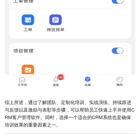
综上所述，通过了解团队、定制化培训、实战演练、持续跟进
与反馈以及激励与表彰等步骤，可以帮助员工快速上手并使用C
RM客户管理软件。同时，选择一个适合的CRM系统也是确保
培训效果的重要因素之一。