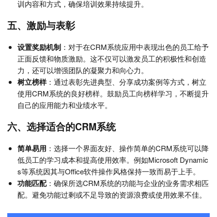
训内容和方式，确保培训效果持续提升。
五、激励与表彰
设置奖励机制
：对于在CRM系统应用中表现出色的员工给予
正面反馈和物质激励。这不仅可以激发员工的积极性和创造
力，还可以增强团队的凝聚力和向心力。
树立榜样
：通过表彰先进典型、分享成功案例等方式，树立
使用CRM系统的良好榜样。鼓励员工向榜样学习，不断提升
自己的应用能力和业绩水平。
六、选择适合的CRM系统
简单易用
：选择一个界面友好、操作简单的CRM系统可以降
低员工的学习成本和提高使用效率。例如Microsoft Dynamic
s等系统因其与Office软件操作风格保持一致而易于上手。
功能匹配
：确保所选CRM系统的功能与企业的业务需求相匹
配。避免功能过剩或不足导致的资源浪费或使用效果不佳。