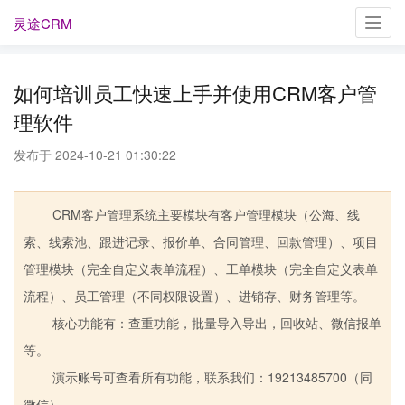
灵途CRM
Toggl
navig
如何培训员工快速上手并使用CRM客户管
理软件
发布于 2024-10-21 01:30:22
CRM客户管理系统主要模块有客户管理模块（公海、线
索、线索池、跟进记录、报价单、合同管理、回款管理）、项目
管理模块（完全自定义表单流程）、工单模块（完全自定义表单
流程）、员工管理（不同权限设置）、进销存、财务管理等。
核心功能有：查重功能，批量导入导出，回收站、微信报单
等。
演示账号可查看所有功能，联系我们：19213485700（同
微信）