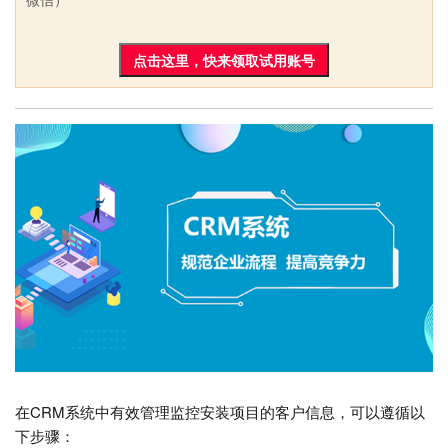
点击这里，快来领取试用账号
在CRM系统中有效管理监控安装项目的客户信息，可以遵循以
下步骤：