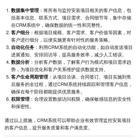
数据集中管理
：将所有与监控安装项目相关的客户信息，包
括基本信息、联系方式、项目需求、合同细节等，集中存储
在CRM系统中，确保数据的统一性和完整性。
客户细分
：根据项目规模、客户需求、客户价值等因素，对
客户进行细分，以便实施更有针对性的服务策略。
自动化任务
：利用CRM系统的自动化功能，如自动发送项目
进展通知、安排回访等，提高服务效率，减少人工错误。
数据分析
：分析客户数据，了解客户行为模式和项目需求趋
势，为项目优化和客户关系维护提供数据支持。
客户生命周期管理
：从项目洽谈、合同签订、项目实施到售
后服务的全过程，通过CRM系统持续跟踪和管理客户信息，
确保在每个阶段都能提供优质服务。
权限管理
：合理设置数据访问权限，确保敏感信息的安全性
和保密性。
通过以上措施，CRM系统可以帮助企业有效管理监控安装项目
的客户信息，提升服务质量和客户满意度。