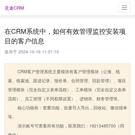
灵途CRM
Toggl
navig
在CRM系统中，如何有效管理监控安装项
目的客户信息
发布于 2024-10-16 11:01:19
CRM客户管理系统主要模块有客户管理模块（公海、线
索、线索池、跟进记录、报价单、合同管理、回款管理）、项目
管理模块（完全自定义表单流程）、工单模块（完全自定义表单
流程）、员工管理（不同权限设置）、进销存、财务管理等。
核心功能有：查重功能，批量导入导出，回收站、微信报单
等。
演示账号可查看所有功能，联系我们：19213485700（同
微信）