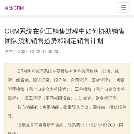
灵途CRM
Toggl
navig
CRM系统在化工销售过程中如何协助销售
团队预测销售趋势和制定销售计划
发布于 2024-10-22 01:30:23
CRM客户管理系统主要模块有客户管理模块（公海、线
索、线索池、跟进记录、报价单、合同管理、回款管理）、项目
管理模块（完全自定义表单流程）、工单模块（完全自定义表单
流程）、员工管理（不同权限设置）、进销存、财务管理等。
核心功能有：查重功能，批量导入导出，回收站、微信报单
等。
演示账号可查看所有功能，联系我们：19213485700（同
微信）