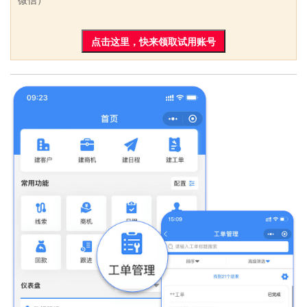
点击这里，快来领取试用账号