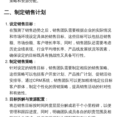
策略和资源分配。
二、制定销售计划
设定销售目标
：
在预测了销售趋势之后，销售团队需要根据企业的实际情况
和市场环境设定具体的销售目标。这些目标可以包括总销售
额、市场份额、客户增长率等。同时，销售团队还需要考虑
历史业绩表现、行业平均增长率、产品线发展状况等因素，
确保设定的目标既具有挑战性又具备可行性。
制定销售策略
：
针对设定的销售目标，销售团队需要制定相应的销售策略。
这些策略可以包括客户开发计划、产品推广计划、促销活动
安排等。通过CRM系统，销售团队可以更加精准地定位目标
客户群体，制定个性化的营销策略，提高销售活动的针对性
和有效性。
目标拆解与资源配置
：
将总销售目标按时间跨度层层分解成若干个小里程碑，以便
管理和跟踪进度。同时，明确团队成员各自的职责范围及相