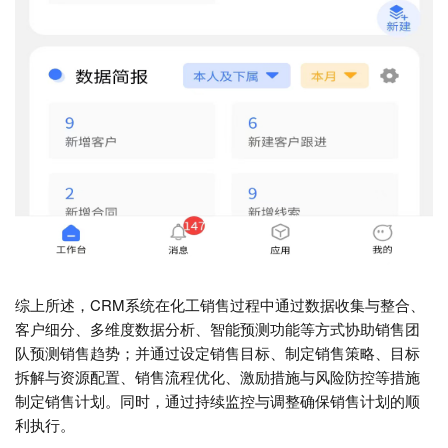
综上所述，CRM系统在化工销售过程中通过数据收集与整合、
客户细分、多维度数据分析、智能预测功能等方式协助销售团
队预测销售趋势；并通过设定销售目标、制定销售策略、目标
拆解与资源配置、销售流程优化、激励措施与风险防控等措施
制定销售计划。同时，通过持续监控与调整确保销售计划的顺
利执行。