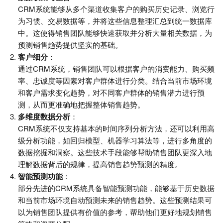
CRM系统能够从多个渠道收集客户的购买历史记录、浏览行
为习惯、交易数据等，并将这些信息整理汇总到统一数据库
中。这使得销售团队能够快速获取并分析大量相关数据，为
预测销售趋势提供坚实的基础。
客户细分
：
通过CRM系统，销售团队可以根据客户的消费能力、购买频
率、忠诚度等因素对客户群体进行分类。结合当前市场环境
和客户需求变化趋势，对不同客户群体的销售潜力进行预
测，从而更准确地把握整体销售趋势。
多维度数据分析
：
CRM系统不仅支持基本的时间序列分析方法，还可以利用高
级分析功能，如回归模型、机器学习算法等，进行多角度的
数据挖掘和洞察。这些技术手段能够帮助销售团队更深入地
理解数据背后的规律，提高销售趋势预测的精度。
智能预测功能
：
部分先进的CRM系统具备智能预测功能，能够基于历史数据
和当前市场环境自动预测未来的销售趋势。这些预测结果可
以为销售团队提供有价值的参考，帮助他们更好地规划销售