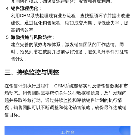
互间协作模式，确保资源得到合理配置和有效利用。
销售流程优化
：
利用CRM系统梳理现有业务流程，查找瓶颈环节并提出改进
建议。通过优化销售流程，缩短成交周期，降低流失率，提
高销售效率。
激励措施与风险防控
：
建立完善的绩效考核体系，激发销售团队的工作热情。同
时，预见到潜在威胁并提前做好准备，避免意外事件打乱销
售计划。
三、持续监控与调整
在销售计划执行过程中，CRM系统能够实时反馈销售数据和市
场动态。销售团队需要密切关注这些数据和信息，及时发现问
题并采取补救行动。通过持续监控和评估销售计划的执行情
况，销售团队可以不断调整和优化销售策略，确保最终达成销
售目标。