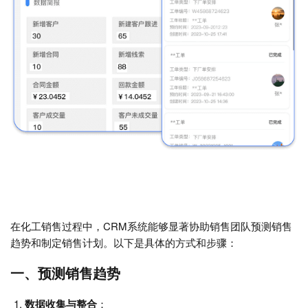
在化工销售过程中，CRM系统能够显著协助销售团队预测销售
趋势和制定销售计划。以下是具体的方式和步骤：
一、预测销售趋势
数据收集与整合
：