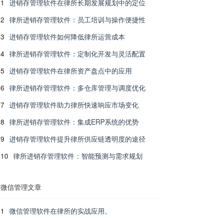
1
进销存管理软件在律所长期发展规划中的定位
2
律所进销存管理软件：员工培训与操作便捷性
3
进销存管理软件如何降低律所运营成本
4
律所进销存管理软件：定制化开发与灵活配置
5
进销存管理软件在律所资产盘点中的应用
6
律所进销存管理软件：多仓库管理与调度优化
7
进销存管理软件助力律所快速响应市场变化
8
律所进销存管理软件：集成ERP系统的优势
9
进销存管理软件提升律所供应链透明度的途径
10
律所进销存管理软件：智能预测与需求规划
微信管理文章
1
微信管理软件在律所的实战应用。