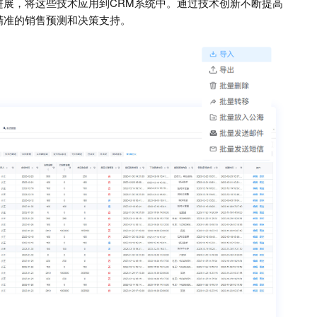
进展，将这些技术应用到CRM系统中。通过技术创新不断提高
精准的销售预测和决策支持。