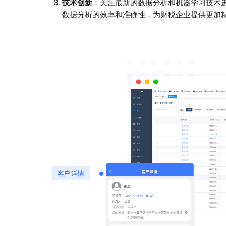
技术创新
：关注最新的数据分析和机器学习技术
数据分析的效率和准确性，为财税企业提供更加