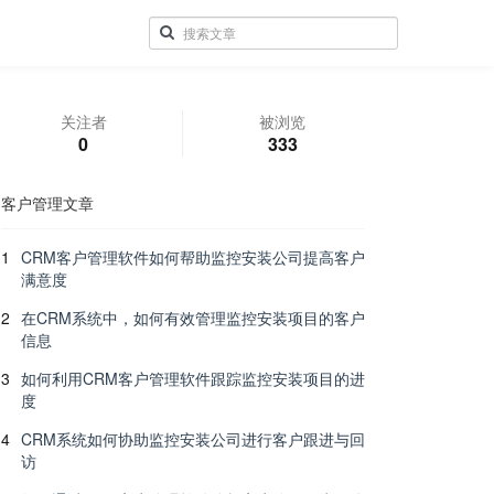
关注者
被浏览
0
333
客户管理文章
1
CRM客户管理软件如何帮助监控安装公司提高客户
满意度
2
在CRM系统中，如何有效管理监控安装项目的客户
信息
3
如何利用CRM客户管理软件跟踪监控安装项目的进
度
4
CRM系统如何协助监控安装公司进行客户跟进与回
访