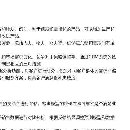
略和计划。例如，对于预期销量增长的产品，可以增加生产和
或改进产品。
售资源，包括人力、物力、财力等。确保在关键销售期间有足
，如市场需求变化、竞争对手策略调整等。通过CRM系统的数
并制定相应的应对措施。
数据分析功能，对客户进行细分，识别不同客户群体的需求和偏
略和服务方案，提高客户满意度和忠诚度。
销售预测结果进行评估。检查模型的准确性和可靠性是否满足业
际销售数据进行对比分析。根据反馈结果调整预测模型和数据