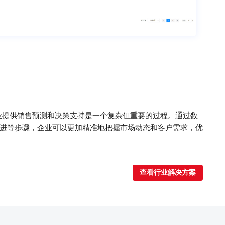
业提供销售预测和决策支持是一个复杂但重要的过程。通过数
进等步骤，企业可以更加精准地把握市场动态和客户需求，优
查看行业解决方案