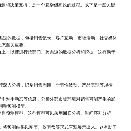
预测和决策支持，是一个复杂但高效的过程。以下是一些关键
同渠道的数据，包括销售记录、客户互动、市场活动、社交媒体
动态至关重要。
台上，以便进行跨部门、跨渠道的数据分析和挖掘。这有助于
进行深入分析，识别销售周期、季节性波动、产品表现等规律。
竞争对手动态等信息，分析外部市场环境对销售可能产生的影
调整预测模型。
销售预测模型。这些模型可以采用回归分析、时间序列分析、
。
能，将预测结果以图表、仪表盘等形式直观展示出来。这有助于