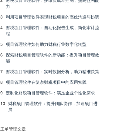
2
财税项目管理软件：多维度成本控制，提高盈利能
力
3
利用项目管理软件实现财税项目的高效沟通与协调
4
财税项目管理软件：自动化报告生成，简化审计流
程
5
项目管理软件如何助力财税行业数字化转型
6
探索财税项目管理软件的新功能：提升项目管理效
能
7
财税项目管理软件：实时数据分析，助力精准决策
8
项目管理软件在复杂财税项目中的应用实践
9
定制化财税项目管理软件：满足企业个性化需求
10
财税项目管理软件：提升团队协作，加速项目进
展
工单管理文章