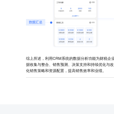
综上所述，利用CRM系统的数据分析功能为财税企
据收集与整合、销售预测、决策支持和持续优化与改
化销售策略和资源配置，提高销售效率和业绩。