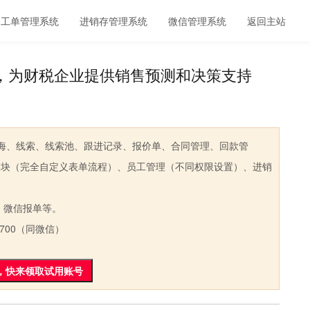
工单管理系统
进销存管理系统
微信管理系统
返回主站
，为财税企业提供销售预测和决策支持
、线索、线索池、跟进记录、报价单、合同管理、回款管
模块（完全自定义表单流程）、员工管理（不同权限设置）、进销
微信报单等。
700（同微信）
，快来领取试用账号