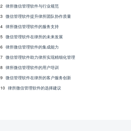
2
律所微信管理软件与行业规范
3
微信管理软件提升律所团队协作质量
4
律所微信管理软件的服务支持
5
微信管理软件在律所的未来发展
6
律所微信管理软件的集成能力
7
微信管理软件助力律所实现精细化管理
8
律所微信管理软件的用户培训
9
微信管理软件在律所的客户服务创新
10
律所微信管理软件的选择建议