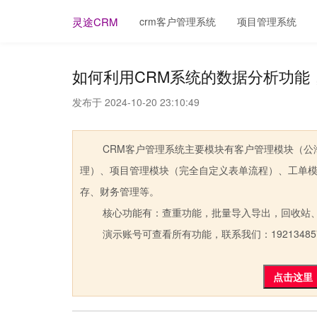
crm客户管理系统
项目管理系统
灵途CRM
如何利用CRM系统的数据分析功能
发布于 2024-10-20 23:10:49
CRM客户管理系统主要模块有客户管理模块（公海
理）、项目管理模块（完全自定义表单流程）、工单
存、财务管理等。
核心功能有：查重功能，批量导入导出，回收站、
演示账号可查看所有功能，联系我们：19213485
点击这里