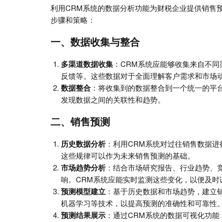
利用CRM系统的数据分析功能为财税企业提供销售
步骤和策略：
一、数据收集与整合
多渠道数据收集
：CRM系统应能够收集来自不
反馈等。这些数据对于全面理解客户需求和市场
数据整合
：将收集到的数据整合到一个统一的平
发现数据之间的关联性和趋势。
二、销售预测
历史数据分析
：利用CRM系统对过往销售数据
这些规律可以作为未来销售预测的基础。
市场趋势分析
：结合市场研究报告、行业趋势、
响。CRM系统应能实时监测这些变化，以便及时
预测模型建立
：基于历史数据和市场趋势，建立
机器学习等技术，以提高预测的准确性和可靠性
预测结果展示
：通过CRM系统的数据可视化功