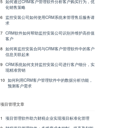
5
如何通过CRM客户管理软件分析客户购买行为，优
化销售策略
6
监控安装公司如何使用CRM系统来管理售后服务请
求
7
CRM软件如何帮助监控安装公司识别并维护高价值
客户
8
如何将监控安装合同与CRM客户管理软件中的客户
信息关联起来
9
CRM系统如何支持监控安装公司进行客户细分，实
现精准营销
10
如何利用CRM客户管理软件中的数据分析功能，
预测客户需求
项目管理文章
1
项目管理软件助力财税企业实现项目标准化管理