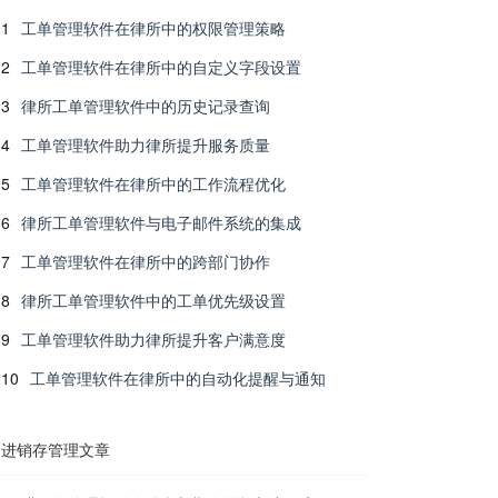
1
工单管理软件在律所中的权限管理策略
2
工单管理软件在律所中的自定义字段设置
3
律所工单管理软件中的历史记录查询
4
工单管理软件助力律所提升服务质量
5
工单管理软件在律所中的工作流程优化
6
律所工单管理软件与电子邮件系统的集成
7
工单管理软件在律所中的跨部门协作
8
律所工单管理软件中的工单优先级设置
9
工单管理软件助力律所提升客户满意度
10
工单管理软件在律所中的自动化提醒与通知
进销存管理文章