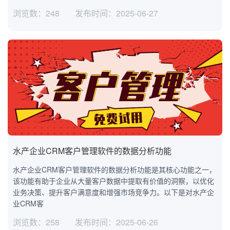
浏览数：248
发布时间：2025-06-27
水产企业CRM客户管理软件的数据分析功能
水产企业CRM客户管理软件的数据分析功能是其核心功能之一，
该功能有助于企业从大量客户数据中提取有价值的洞察，以优化
业务决策、提升客户满意度和增强市场竞争力。以下是对水产企
业CRM客
浏览数：258
发布时间：2025-06-26