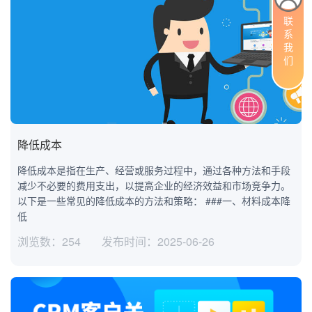
联系我们
降低成本
降低成本是指在生产、经营或服务过程中，通过各种方法和手段
减少不必要的费用支出，以提高企业的经济效益和市场竞争力。
以下是一些常见的降低成本的方法和策略： ###一、材料成本降
低
浏览数：254
发布时间：2025-06-26