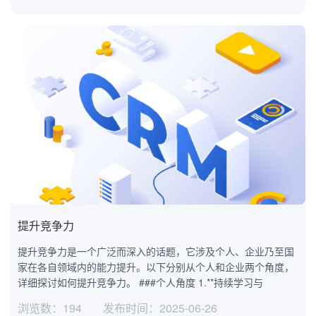
提升竞争力
提升竞争力是一个广泛而深入的话题，它涉及个人、企业乃至国
家在各自领域内的能力提升。以下分别从个人和企业两个角度，
详细探讨如何提升竞争力。 ###个人角度 1.**持续学习与
浏览数：194
发布时间：2025-06-26