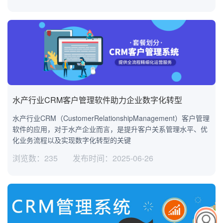
水产行业CRM客户管理软件助力企业数字化转型
水产行业CRM（CustomerRelationshipManagement）客户管理
软件的应用，对于水产企业而言，是提升客户关系管理水平、优
化业务流程以及实现数字化转型的关键
浏览数：235
发布时间：2025-06-26