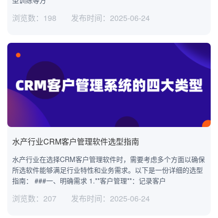
浏览数：198
发布时间：2025-06-24
水产行业CRM客户管理软件选型指南
水产行业在选择CRM客户管理软件时，需要考虑多个方面以确保
所选软件能够满足行业特性和业务需求。以下是一份详细的选型
指南： ###一、明确需求 1.**客户管理**：记录客户
浏览数：207
发布时间：2025-06-24