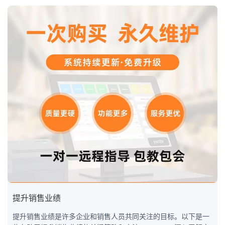
提升销售业绩
提升销售业绩是许多企业和销售人员共同关注的目标。以下是一