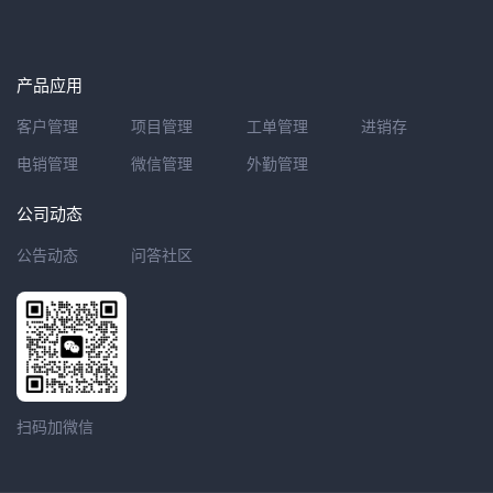
产品应用
客户管理
项目管理
工单管理
进销存
电销管理
微信管理
外勤管理
公司动态
公告动态
问答社区
扫码加微信