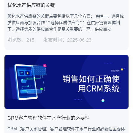
优化水产供应链的关键
优化水产供应链的关键主要包括以下几个方面： ###一、选择优
质供应商与加强合作 ***选择优质供应商**：在供应链管理体制
下，选择优质的供应商合作是至关重要的一环。供应商处
浏览数：215
发布时间：2025-06-23
CRM客户管理软件在水产行业的必要性
CRM（客户关系管理）客户管理软件在水产行业的必要性主要体