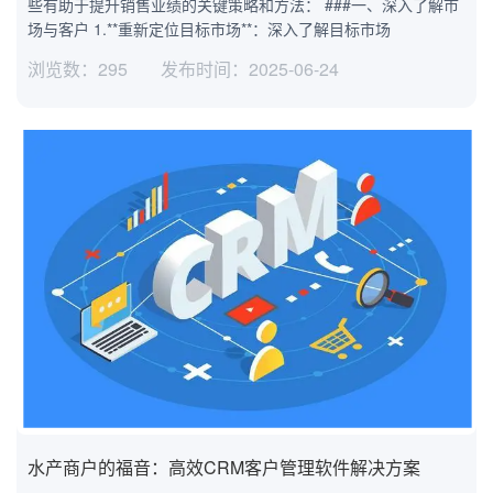
些有助于提升销售业绩的关键策略和方法： ###一、深入了解市
场与客户 1.**重新定位目标市场**：深入了解目标市场
浏览数：295
发布时间：2025-06-24
水产商户的福音：高效CRM客户管理软件解决方案