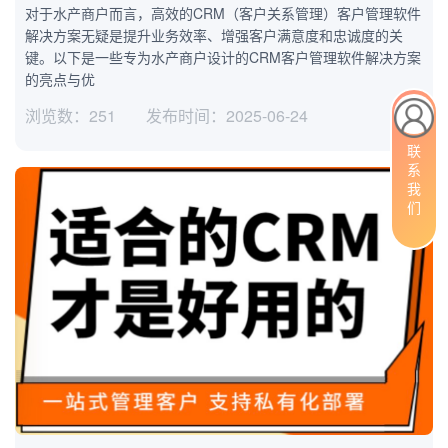
对于水产商户而言，高效的CRM（客户关系管理）客户管理软件
解决方案无疑是提升业务效率、增强客户满意度和忠诚度的关
键。以下是一些专为水产商户设计的CRM客户管理软件解决方案
的亮点与优
浏览数：251
发布时间：2025-06-24
联系我们